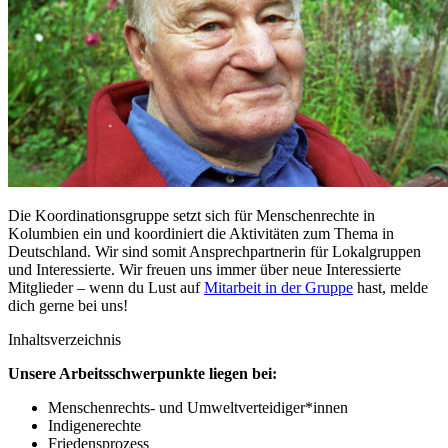
Die Koordinationsgruppe setzt sich für Menschenrechte in
Kolumbien ein und koordiniert die Aktivitäten zum Thema in
Deutschland. Wir sind somit Ansprechpartnerin für Lokalgruppen
und Interessierte. Wir freuen uns immer über neue Interessierte
Mitglieder – wenn du Lust auf
Mitarbeit in der Gruppe
hast, melde
dich gerne bei uns!
Inhaltsverzeichnis
Unsere Arbeitsschwerpunkte liegen bei:
Menschenrechts- und Umweltverteidiger*innen
Indigenerechte
Friedensprozess